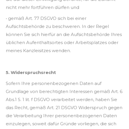
nicht mehr fortführen dürfen und
• gemäß Art. 77 DSGVO sich bei einer
Aufsichtsbehörde zu beschweren. In der Regel
können Sie sich hierfür an die Aufsichtsbehörde Ihres
üblichen Aufenthaltsortes oder Arbeitsplatzes oder
meines Kanzleisitzes wenden.
5. Widerspruchsrecht
Sofern Ihre personenbezogenen Daten auf
Grundlage von berechtigten Interessen gemäß Art. 6
Abs.1 S. 1 lit. f DSGVO verarbeitet werden, haben Sie
das Recht, gemäß Art. 21 DSGVO Widerspruch gegen
die Verarbeitung Ihrer personenbezogenen Daten
einzulegen, soweit dafür Gründe vorliegen, die sich