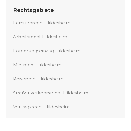
Rechtsgebiete
Familienrecht Hildesheim
Arbeitsrecht Hildesheim
Forderungseinzug Hildesheim
Mietrecht Hildesheim
Reiserecht Hildesheim
Straßenverkehrsrecht Hildesheim
Vertragsrecht Hildesheim