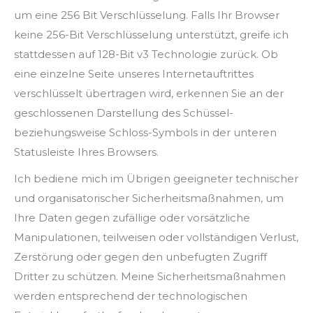
um eine 256 Bit Verschlüsselung. Falls Ihr Browser
keine 256-Bit Verschlüsselung unterstützt, greife ich
stattdessen auf 128-Bit v3 Technologie zurück. Ob
eine einzelne Seite unseres Internetauftrittes
verschlüsselt übertragen wird, erkennen Sie an der
geschlossenen Darstellung des Schüssel-
beziehungsweise Schloss-Symbols in der unteren
Statusleiste Ihres Browsers.
Ich bediene mich im Übrigen geeigneter technischer
und organisatorischer Sicherheitsmaßnahmen, um
Ihre Daten gegen zufällige oder vorsätzliche
Manipulationen, teilweisen oder vollständigen Verlust,
Zerstörung oder gegen den unbefugten Zugriff
Dritter zu schützen. Meine Sicherheitsmaßnahmen
werden entsprechend der technologischen