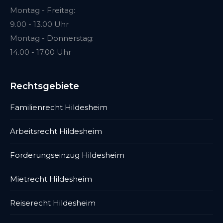
Montag - Freitag:
9.00 - 13.00 Uhr
Montag - Donnerstag:
14.00 - 17.00 Uhr
Rechtsgebiete
Familienrecht Hildesheim
Arbeitsrecht Hildesheim
Forderungseinzug Hildesheim
Mietrecht Hildesheim
Reiserecht Hildesheim