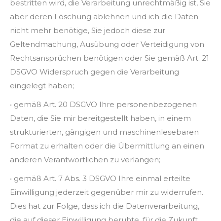
bestritten wird, die Verarbeitung unrechtmäßig ist, Sie
aber deren Löschung ablehnen und ich die Daten
nicht mehr benötige, Sie jedoch diese zur
Geltendmachung, Ausübung oder Verteidigung von
Rechtsansprüchen benötigen oder Sie gemäß Art. 21
DSGVO Widerspruch gegen die Verarbeitung
eingelegt haben;
• gemäß Art. 20 DSGVO Ihre personenbezogenen
Daten, die Sie mir bereitgestellt haben, in einem
strukturierten, gängigen und maschinenlesebaren
Format zu erhalten oder die Übermittlung an einen
anderen Verantwortlichen zu verlangen;
• gemäß Art. 7 Abs. 3 DSGVO Ihre einmal erteilte
Einwilligung jederzeit gegenüber mir zu widerrufen.
Dies hat zur Folge, dass ich die Datenverarbeitung,
die auf dieser Einwilligung beruhte, für die Zukunft