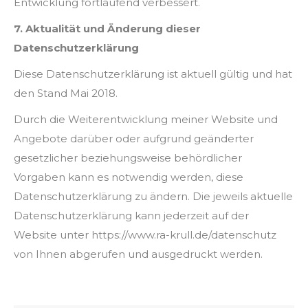
Entwicklung fortlaufend verbessert.
7. Aktualität und Änderung dieser
Datenschutzerklärung
Diese Datenschutzerklärung ist aktuell gültig und hat
den Stand Mai 2018.
Durch die Weiterentwicklung meiner Website und
Angebote darüber oder aufgrund geänderter
gesetzlicher beziehungsweise behördlicher
Vorgaben kann es notwendig werden, diese
Datenschutzerklärung zu ändern. Die jeweils aktuelle
Datenschutzerklärung kann jederzeit auf der
Website unter https://www.ra-krull.de/datenschutz
von Ihnen abgerufen und ausgedruckt werden.