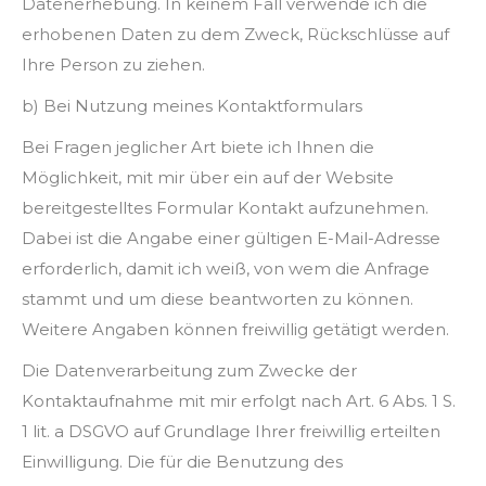
Datenerhebung. In keinem Fall verwende ich die
erhobenen Daten zu dem Zweck, Rückschlüsse auf
Ihre Person zu ziehen.
b) Bei Nutzung meines Kontaktformulars
Bei Fragen jeglicher Art biete ich Ihnen die
Möglichkeit, mit mir über ein auf der Website
bereitgestelltes Formular Kontakt aufzunehmen.
Dabei ist die Angabe einer gültigen E-Mail-Adresse
erforderlich, damit ich weiß, von wem die Anfrage
stammt und um diese beantworten zu können.
Weitere Angaben können freiwillig getätigt werden.
Die Datenverarbeitung zum Zwecke der
Kontaktaufnahme mit mir erfolgt nach Art. 6 Abs. 1 S.
1 lit. a DSGVO auf Grundlage Ihrer freiwillig erteilten
Einwilligung. Die für die Benutzung des