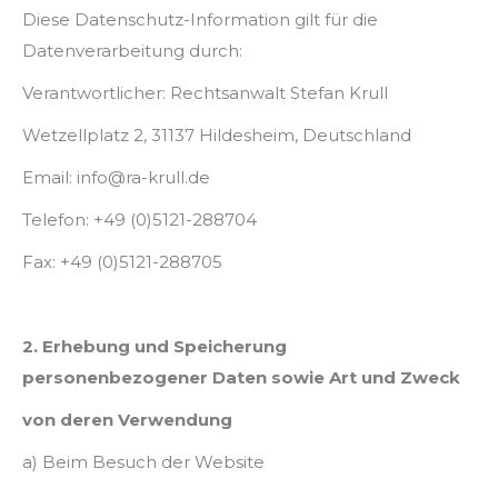
Diese Datenschutz-Information gilt für die
Datenverarbeitung durch:
Verantwortlicher: Rechtsanwalt Stefan Krull
Wetzellplatz 2, 31137 Hildesheim, Deutschland
Email: info@ra-krull.de
Telefon: +49 (0)5121-288704
Fax: +49 (0)5121-288705
2. Erhebung und Speicherung
personenbezogener Daten sowie Art und Zweck
von deren Verwendung
a) Beim Besuch der Website