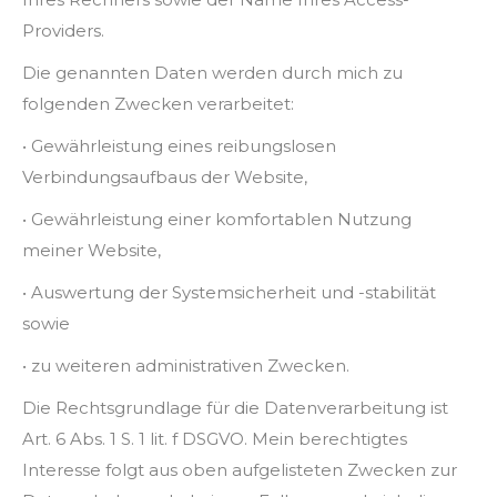
Providers.
Die genannten Daten werden durch mich zu
folgenden Zwecken verarbeitet:
• Gewährleistung eines reibungslosen
Verbindungsaufbaus der Website,
• Gewährleistung einer komfortablen Nutzung
meiner Website,
• Auswertung der Systemsicherheit und -stabilität
sowie
• zu weiteren administrativen Zwecken.
Die Rechtsgrundlage für die Datenverarbeitung ist
Art. 6 Abs. 1 S. 1 lit. f DSGVO. Mein berechtigtes
Interesse folgt aus oben aufgelisteten Zwecken zur