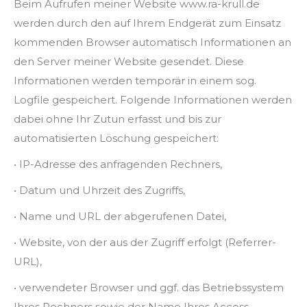
Beim Aufrufen meiner Website www.ra-krull.de
werden durch den auf Ihrem Endgerät zum Einsatz
kommenden Browser automatisch Informationen an
den Server meiner Website gesendet. Diese
Informationen werden temporär in einem sog.
Logfile gespeichert. Folgende Informationen werden
dabei ohne Ihr Zutun erfasst und bis zur
automatisierten Löschung gespeichert:
• IP-Adresse des anfragenden Rechners,
• Datum und Uhrzeit des Zugriffs,
• Name und URL der abgerufenen Datei,
• Website, von der aus der Zugriff erfolgt (Referrer-
URL),
• verwendeter Browser und ggf. das Betriebssystem
Ihres Rechners sowie der Name Ihres Access-