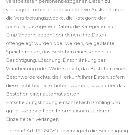
verarbeiteten personenbezogenen Daten zu
verlangen. Insbesondere können Sie Auskunft über
die Verarbeitungszwecke, die Kategorie der
personenbezogenen Daten, die Kategorien von
Empfängern, gegenüber denen Ihre Daten
offengelegt wurden oder werden, die geplante
Speicherdauer, das Bestehen eines Rechts auf
Berichtigung, Löschung, Einschränkung der
Verarbeitung oder Widerspruch, das Bestehen eines
Beschwerderechts, die Herkunft ihrer Daten, sofern
diese nicht bei mir erhoben wurden, sowie über das
Bestehen einer automatisierten
Entscheidungsfindung einschließlich Profiling und
ggf. aussagekräftigen Informationen zu deren
Einzelheiten verlangen;
• gemäß Art. 16 DSGVO unverzüglich die Berichtigung