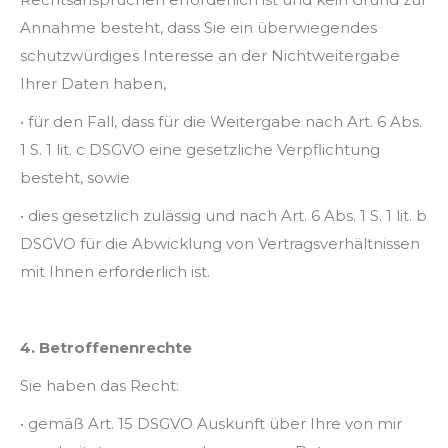
Annahme besteht, dass Sie ein überwiegendes
schutzwürdiges Interesse an der Nichtweitergabe
Ihrer Daten haben,
• für den Fall, dass für die Weitergabe nach Art. 6 Abs.
1 S. 1 lit. c DSGVO eine gesetzliche Verpflichtung
besteht, sowie
• dies gesetzlich zulässig und nach Art. 6 Abs. 1 S. 1 lit. b
DSGVO für die Abwicklung von Vertragsverhältnissen
mit Ihnen erforderlich ist.
4. Betroffenenrechte
Sie haben das Recht:
• gemäß Art. 15 DSGVO Auskunft über Ihre von mir