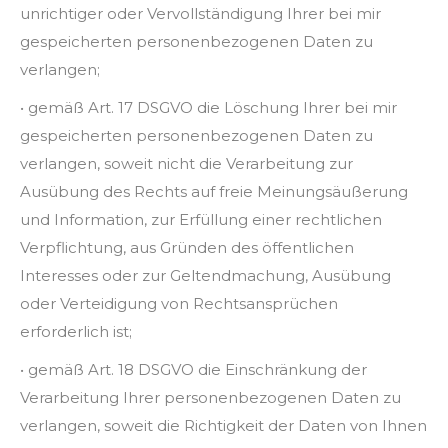
unrichtiger oder Vervollständigung Ihrer bei mir
gespeicherten personenbezogenen Daten zu
verlangen;
• gemäß Art. 17 DSGVO die Löschung Ihrer bei mir
gespeicherten personenbezogenen Daten zu
verlangen, soweit nicht die Verarbeitung zur
Ausübung des Rechts auf freie Meinungsäußerung
und Information, zur Erfüllung einer rechtlichen
Verpflichtung, aus Gründen des öffentlichen
Interesses oder zur Geltendmachung, Ausübung
oder Verteidigung von Rechtsansprüchen
erforderlich ist;
• gemäß Art. 18 DSGVO die Einschränkung der
Verarbeitung Ihrer personenbezogenen Daten zu
verlangen, soweit die Richtigkeit der Daten von Ihnen