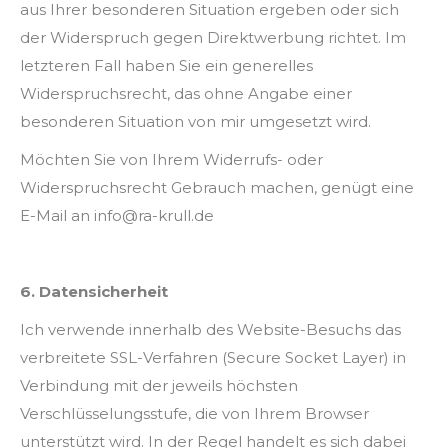
aus Ihrer besonderen Situation ergeben oder sich
der Widerspruch gegen Direktwerbung richtet. Im
letzteren Fall haben Sie ein generelles
Widerspruchsrecht, das ohne Angabe einer
besonderen Situation von mir umgesetzt wird.
Möchten Sie von Ihrem Widerrufs- oder
Widerspruchsrecht Gebrauch machen, genügt eine
E-Mail an info@ra-krull.de
6. Datensicherheit
Ich verwende innerhalb des Website-Besuchs das
verbreitete SSL-Verfahren (Secure Socket Layer) in
Verbindung mit der jeweils höchsten
Verschlüsselungsstufe, die von Ihrem Browser
unterstützt wird. In der Regel handelt es sich dabei